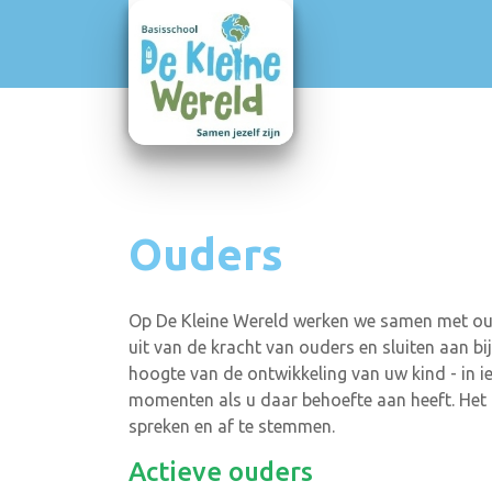
Ouders
Op De Kleine Wereld werken we samen met oud
uit van de kracht van ouders en sluiten aan b
hoogte van de ontwikkeling van uw kind - in 
momenten als u daar behoefte aan heeft. Het i
spreken en af te stemmen.
Actieve ouders