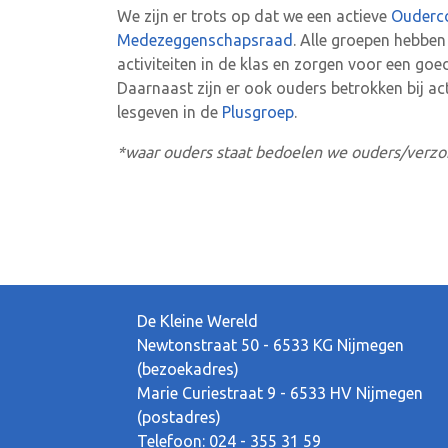
We zijn er trots op dat we een actieve
Ouderc
Medezeggenschapsraad
. Alle groepen hebben
activiteiten in de klas en zorgen voor een go
Daarnaast zijn er ook ouders betrokken bij act
lesgeven in de
Plusgroep
.
*waar ouders staat bedoelen we ouders/verzo
De Kleine Wereld
Newtonstraat 50 - 6533 KG Nijmegen
(bezoekadres)
Marie Curiestraat 9 - 6533 HV Nijmegen
(postadres)
Telefoon: 024 - 355 31 59